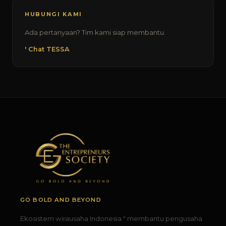
HUBUNGI KAMI
Ada pertanyaan? Tim kami siap membantu.
' Chat TESSA
GO BOLD AND BEYOND
Ekosistem wirausaha Indonesia " membantu pengusaha