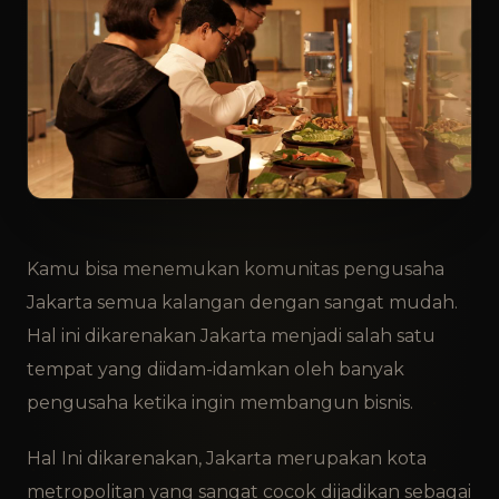
Kamu bisa menemukan komunitas pengusaha
Jakarta semua kalangan dengan sangat mudah.
Hal ini dikarenakan Jakarta menjadi salah satu
tempat yang diidam-idamkan oleh banyak
pengusaha ketika ingin membangun bisnis.
Hal Ini dikarenakan, Jakarta merupakan kota
metropolitan yang sangat cocok dijadikan sebagai