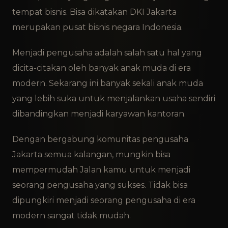
tempat bisnis. Bisa dikatakan DKI Jakarta
merupakan pusat bisnis negara Indonesia.
Menjadi pengusaha adalah salah satu hal yang
dicita-citakan oleh banyak anak muda di era
modern. Sekarang ini banyak sekali anak muda
yang lebih suka untuk menjalankan usaha sendiri
dibandingkan menjadi karyawan kantoran.
Dengan bergabung komunitas pengusaha
Jakarta semua kalangan, mungkin bisa
mempermudah Jalan kamu untuk menjadi
seorang pengusaha yang sukses. Tidak bisa
dipungkiri menjadi seorang pengusaha di era
modern sangat tidak mudah.