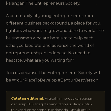
kalangan The Entrepreneurs Society.
A community of young entrepreneurs from
different business backgrounds, a place for you,
fighters who want to grow and dare to work. The
businessmen who are here aim to help each
other, collaborate, and advance the world of
entrepreneurship in Indonesia. No need to
hesitate, what are you waiting for?
Join us because The Entrepreneurs Society will
be #YourPlaceToDevelop #BeYourBestVersion
Catatan editorial:
Artikel ini merupakan bagian
dari arsip TES Insights yang ditinjau ulang untuk
relevansi entrepreneur Indonesia. Untuk artikel