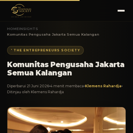
HOME
INSIGHTS
Komunitas Pengusaha Jakarta Semua Kalangan
' THE ENTREPRENEURS SOCIETY
Komunitas Pengusaha Jakarta
Semua Kalangan
Diperbarui 21 Juni 2026
4 menit membaca
Klemens Rahardja
Ditinjau oleh Klemens Rahardja