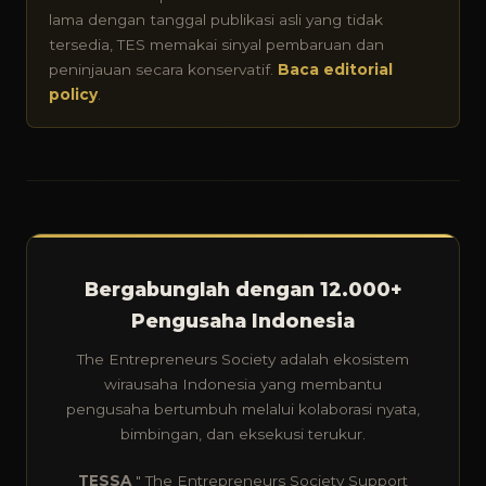
lama dengan tanggal publikasi asli yang tidak
tersedia, TES memakai sinyal pembaruan dan
peninjauan secara konservatif.
Baca editorial
policy
.
Bergabunglah dengan 12.000+
Pengusaha Indonesia
The Entrepreneurs Society adalah ekosistem
wirausaha Indonesia yang membantu
pengusaha bertumbuh melalui kolaborasi nyata,
bimbingan, dan eksekusi terukur.
TESSA
" The Entrepreneurs Society Support