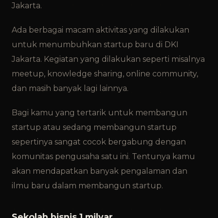
Jakarta.
Ada berbagai macam aktivitas yang dilakukan
untuk menumbuhkan startup baru di DKI
Jakarta. Kegiatan yang dilakukan seperti misalnya
meetup, knowledge sharing, online community,
dan masih banyak lagi lainnya.
Bagi kamu yang tertarik untuk membangun
startup atau sedang membangun startup
sepertinya sangat cocok bergabung dengan
komunitas pengusaha satu ini. Tentunya kamu
akan mendapatkan banyak pengalaman dan
ilmu baru dalam membangun startup.
Sekolah bisnis 1 milyar