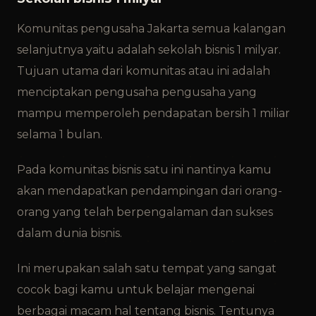
Komunitas pengusaha Jakarta semua kalangan
selanjutnya yaitu adalah sekolah bisnis 1 milyar.
Tujuan utama dari komunitas atau ini adalah
menciptakan pengusaha pengusaha yang
mampu memperoleh pendapatan bersih 1 miliar
selama 1 bulan.
Pada komunitas bisnis satu ini nantinya kamu
akan mendapatkan pendampingan dari orang-
orang yang telah berpengalaman dan sukses
dalam dunia bisnis.
Ini merupakan salah satu tempat yang sangat
cocok bagi kamu untuk belajar mengenai
berbagai macam hal tentang bisnis. Tentunya