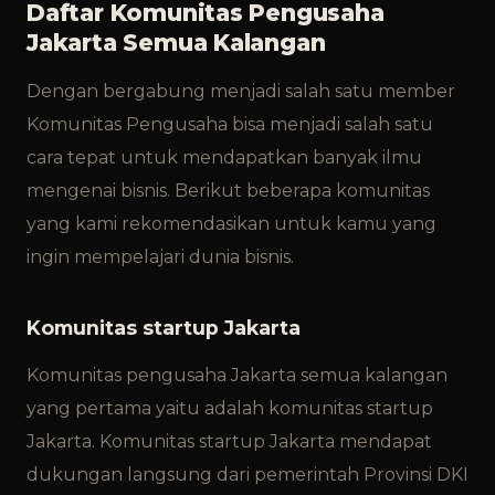
Daftar Komunitas Pengusaha
Jakarta Semua Kalangan
Dengan bergabung menjadi salah satu member
Komunitas Pengusaha bisa menjadi salah satu
cara tepat untuk mendapatkan banyak ilmu
mengenai bisnis. Berikut beberapa komunitas
yang kami rekomendasikan untuk kamu yang
ingin mempelajari dunia bisnis.
Komunitas startup Jakarta
Komunitas pengusaha Jakarta semua kalangan
yang pertama yaitu adalah komunitas startup
Jakarta. Komunitas startup Jakarta mendapat
dukungan langsung dari pemerintah Provinsi DKI