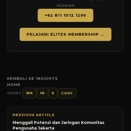
Assistant
+62 811 1012 1296
PELAJARI ELITES MEMBERSHIP →
KEMBALI KE INSIGHTS
HOME
SHARE
WA
IN
X
COPY
PREVIOUS ARTICLE
Menggali Potensi dan Jaringan Komunitas
Pengusaha Jakarta