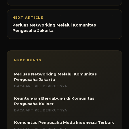
NEXT ARTICLE
Perluas Networking Melalui Komunitas
Pengusaha Jakarta
NEXT READS
Perluas Networking Melalui Komunitas
Pengusaha Jakarta
BACA ARTIKEL BERIKUTNYA
Keuntungan Bergabung di Komunitas
Pengusaha Kuliner
BACA ARTIKEL BERIKUTNYA
Komunitas Pengusaha Muda Indonesia Terbaik