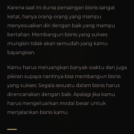
Karena saat ini dunia persaingan bisnis sangat
ketat, hanya orang-orang yang mampu
menyesuaikan diri dengan baik yang mampu
bertahan. Membangun bisnis yang sukses
mungkin tidak akan semudah yang kamu
bayangkan.
Kamu harus meluangkan banyak waktu dan juga
pikiran supaya nantinya bisa membangun bisnis
yang sukses. Segala sesuatu dalam bisnis harus
direncanakan dengan baik. Apalagi jika kamu
harus mengeluarkan modal besar untuk
menjalankan bisnis kamu.