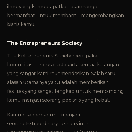
ilmu yang kamu dapatkan akan sangat
bermanfaat untuk membantu mengembangkan
bisnis kamu.
The Entrepreneurs Society
The Entrepreneurs Society merupakan
komunitas pengusaha Jakarta semua kalangan
yang sangat kami rekomendasikan. Salah satu
alasan utamanya yaitu adalah memberikan
fasilitas yang sangat lengkap untuk membimbing
kamu menjadi seorang pebisnis yang hebat.
Kamu bisa bergabung menjadi
seorangExtraordinary Leaders in the