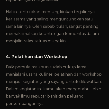
Hal ini tentu akan memungkinkan terjalinnya
kerjasama yang saling menguntungkan satu
sama lainnya. Oleh sebab itulah, sangat penting
memaksimalkan keuntungan komunitas dalam
menjalin relasi seluas mungkin.
4. Pelatihan dan Workshop
Baik pemula maupun sudah cukup lama
menjalani usaha kuliner, pelatihan dan workshop
menjadi kegiatan yang sayang untuk dilewatkan.
Dalam kegiatan ini, kamu akan mengetahui lebih
banyak ilmu seputar bisnis dan peluang
perkembangannya.