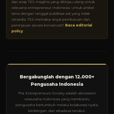
dari arsip TES Insights yang ditinjau ulang untuk
relevansi entrepreneur Indonesia. Untuk artikel
lama dengan tanggal publikasi asli yang tidak
tersedia, TES memakai sinyal pembaruan dan
peninjauan secara konservatif.
Baca editorial
policy
.
Bergabunglah dengan 12.000+
Pengusaha Indonesia
The Entrepreneurs Society adalah ekosistem
wirausaha Indonesia yang membantu
pengusaha bertumbuh melalui kolaborasi nyata,
bimbingan, dan eksekusi terukur.