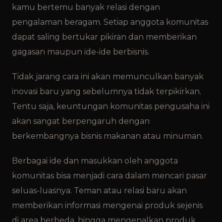
kamu bertemu banyak relasi dengan
pengalaman beragam. Setiap anggota komunitas
dapat saling bertukar pikiran dan memberikan
gagasan maupun ide-ide berbisnis.
Tidak jarang cara ini akan memunculkan banyak
inovasi baru yang sebelumnya tidak terpikirkan.
Tentu saja, keuntungan komunitas pengusaha ini
akan sangat berpengaruh dengan
berkembangnya bisnis makanan atau minuman.
Berbagai ide dan masukkan oleh anggota
komunitas bisa menjadi cara dalam mencari pasar
seluas-luasnya. Teman atau relasi baru akan
memberikan informasi mengenai produk sejenis
di area berbeda, hingga mengenalkan produk