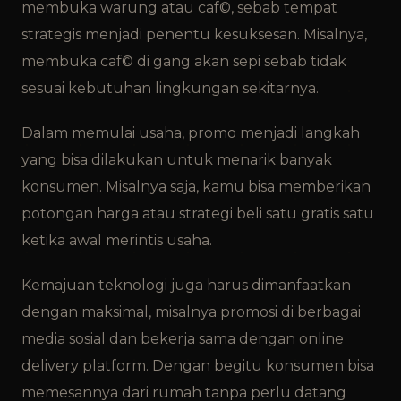
membuka warung atau caf©, sebab tempat
strategis menjadi penentu kesuksesan. Misalnya,
membuka caf© di gang akan sepi sebab tidak
sesuai kebutuhan lingkungan sekitarnya.
Dalam memulai usaha, promo menjadi langkah
yang bisa dilakukan untuk menarik banyak
konsumen. Misalnya saja, kamu bisa memberikan
potongan harga atau strategi beli satu gratis satu
ketika awal merintis usaha.
Kemajuan teknologi juga harus dimanfaatkan
dengan maksimal, misalnya promosi di berbagai
media sosial dan bekerja sama dengan online
delivery platform. Dengan begitu konsumen bisa
memesannya dari rumah tanpa perlu datang