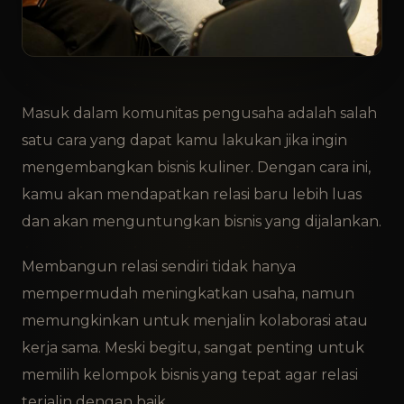
Masuk dalam komunitas pengusaha adalah salah
satu cara yang dapat kamu lakukan jika ingin
mengembangkan bisnis kuliner. Dengan cara ini,
kamu akan mendapatkan relasi baru lebih luas
dan akan menguntungkan bisnis yang dijalankan.
Membangun relasi sendiri tidak hanya
mempermudah meningkatkan usaha, namun
memungkinkan untuk menjalin kolaborasi atau
kerja sama. Meski begitu, sangat penting untuk
memilih kelompok bisnis yang tepat agar relasi
terjalin dengan baik.