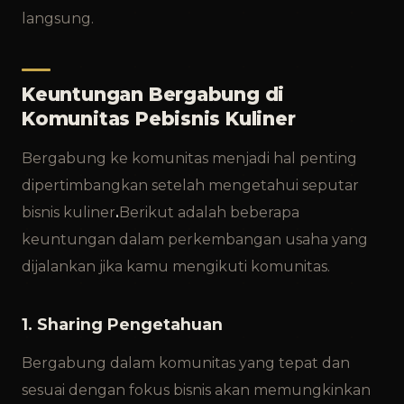
langsung.
Keuntungan Bergabung di
Komunitas Pebisnis Kuliner
Bergabung ke komunitas menjadi hal penting
dipertimbangkan setelah mengetahui seputar
bisnis kuliner
.
Berikut adalah beberapa
keuntungan dalam perkembangan usaha yang
dijalankan jika kamu mengikuti komunitas.
1. Sharing Pengetahuan
Bergabung dalam komunitas yang tepat dan
sesuai dengan fokus bisnis akan memungkinkan