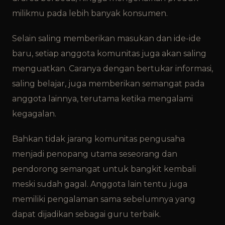
milikmu pada lebih banyak konsumen.
Selain saling memberikan masukan dan ide-ide
baru, setiap anggota komunitas juga akan saling
menguatkan. Caranya dengan bertukar informasi,
saling belajar, juga memberikan semangat pada
anggota lainnya, terutama ketika mengalami
kegagalan.
Bahkan tidak jarang komunitas pengusaha
menjadi penopang utama seseorang dan
pendorong semangat untuk bangkit kembali
meski sudah gagal. Anggota lain tentu juga
memiliki pengalaman sama sebelumnya yang
dapat dijadikan sebagai guru terbaik.