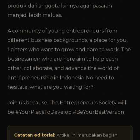
produk dari anggota lainnya agar pasaran
menjadi lebih meluas.
A community of young entrepreneurs from
different business backgrounds, a place for you,
fighters who want to grow and dare to work. The
businessmen who are here aim to help each
other, collaborate, and advance the world of
entrepreneurship in Indonesia. No need to
hesitate, what are you waiting for?
Join us because The Entrepreneurs Society will
be #YourPlaceToDevelop #BeYourBestVersion
Catatan editorial:
Artikel ini merupakan bagian