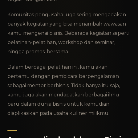
Komunitas pengusaha juga sering mengadakan
banyak kegiatan yang bisa menambah wawasan
kamu mengenai bisnis. Beberapa kegiatan seperti
pelatihan-pelatihan, workshop dan seminar,
hingga promosi bersama.
Dalam berbagai pelatihan ini, kamu akan
bertemu dengan pembicara berpengalaman
sebagai mentor berbisnis. Tidak hanya itu saja,
kamu juga akan mendapatkan berbagai ilmu
baru dalam dunia bisnis untuk kemudian
diaplikasikan pada usaha kuliner milikmu.