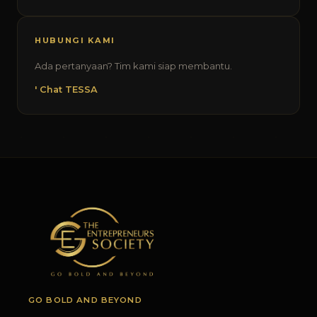
HUBUNGI KAMI
Ada pertanyaan? Tim kami siap membantu.
' Chat TESSA
GO BOLD AND BEYOND