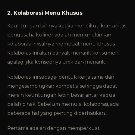
2. Kolaborasi Menu Khusus
Keuntungan lainnya ketika mengikuti komunitas
pengusaha kuliner adalah memungkinkan
kolaborasi, misalnya membuat menu khusus.
Kolaborasi ini akan banyak menarik konsumen,
apalagi jika konsepnya unik dan menarik.
Kolaborasi ini sebagai bentuk kerja sama dan
mengesampingkan kompetisi sehingga dapat
meraih keuntungan lebih besar antar kedua
belah pihak. Sebelum memulai kolaborasi, ada
beberapa hal yang penting diperhatikan.
Pertama adalah dengan memperkuat