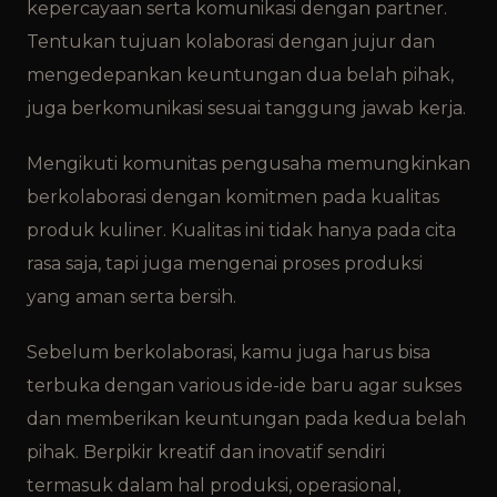
kepercayaan serta komunikasi dengan partner.
Tentukan tujuan kolaborasi dengan jujur dan
mengedepankan keuntungan dua belah pihak,
juga berkomunikasi sesuai tanggung jawab kerja.
Mengikuti komunitas pengusaha memungkinkan
berkolaborasi dengan komitmen pada kualitas
produk kuliner. Kualitas ini tidak hanya pada cita
rasa saja, tapi juga mengenai proses produksi
yang aman serta bersih.
Sebelum berkolaborasi, kamu juga harus bisa
terbuka dengan various ide-ide baru agar sukses
dan memberikan keuntungan pada kedua belah
pihak. Berpikir kreatif dan inovatif sendiri
termasuk dalam hal produksi, operasional,