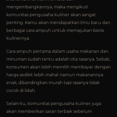
mengembangkannya, maka mengikuti
komunitas pengusaha kuliner akan sangat
penting. Kamu akan mendapatkan ilmu baru dan
berbagai cara ampuh untuk memajukan bisnis
kulinernya.
Cara ampuh pertama dalam usaha makanan dan
minuman sudah tentu adalah cita rasanya. Sebab,
konsumen akan lebih memilih membayar dengan
harga sedikit lebih mahal namun makanannya
enak, dibandingkan murah tapi rasanya tidak
cocok di lidah.
Selain itu, komunitas pengusaha kuliner juga
akan memberikan saran terbaik sebelum