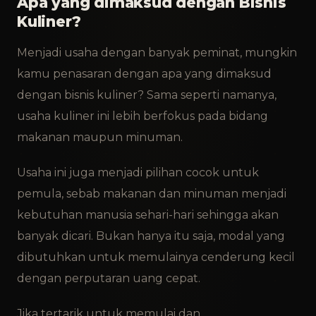
Apa yang dimaksud dengan Bisnis
Kuliner?
Menjadi usaha dengan banyak peminat, mungkin
kamu penasaran dengan apa yang dimaksud
dengan bisnis kuliner? Sama seperti namanya,
usaha kuliner ini lebih berfokus pada bidang
makanan maupun minuman.
Usaha ini juga menjadi pilihan cocok untuk
pemula, sebab makanan dan minuman menjadi
kebutuhan manusia sehari-hari sehingga akan
banyak dicari. Bukan hanya itu saja, modal yang
dibutuhkan untuk memulainya cenderung kecil
dengan perputaran uang cepat.
Jika tertarik untuk memulai dan