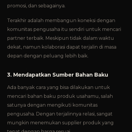
promosi, dan sebagainya.
Terakhir adalah membangun koneksi dengan
komunitas pengusaha itu sendiri untuk mencari
partner terbaik. Meskipun tidak dalam waktu
dekat, namun kolaborasi dapat terjalin di masa
depan dengan peluang lebih baik.
3. Mendapatkan Sumber Bahan Baku
Ada banyak cara yang bisa dilakukan untuk
mencari bahan baku produk usahamu, salah
satunya dengan mengikuti komunitas
pengusaha. Dengan terjalinnya relasi, sangat
mungkin menemukan supplier produk yang
tepat dengan harga sesuai.