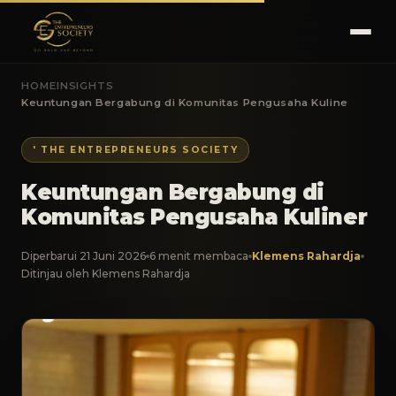
HOME
INSIGHTS
Keuntungan Bergabung di Komunitas Pengusaha Kuline
' THE ENTREPRENEURS SOCIETY
Keuntungan Bergabung di
Komunitas Pengusaha Kuliner
Diperbarui 21 Juni 2026
6 menit membaca
Klemens Rahardja
Ditinjau oleh Klemens Rahardja