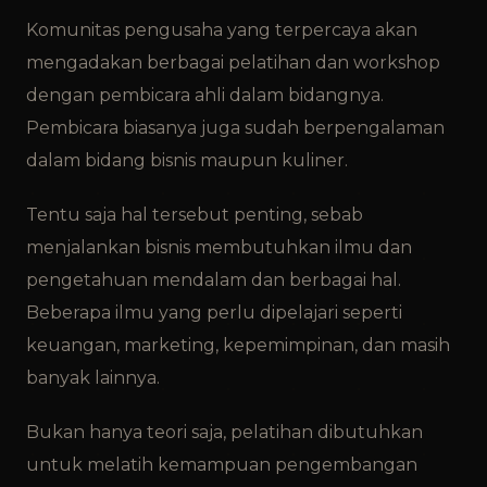
Komunitas pengusaha yang terpercaya akan
mengadakan berbagai pelatihan dan workshop
dengan pembicara ahli dalam bidangnya.
Pembicara biasanya juga sudah berpengalaman
dalam bidang bisnis maupun kuliner.
Tentu saja hal tersebut penting, sebab
menjalankan bisnis membutuhkan ilmu dan
pengetahuan mendalam dan berbagai hal.
Beberapa ilmu yang perlu dipelajari seperti
keuangan, marketing, kepemimpinan, dan masih
banyak lainnya.
Bukan hanya teori saja, pelatihan dibutuhkan
untuk melatih kemampuan pengembangan