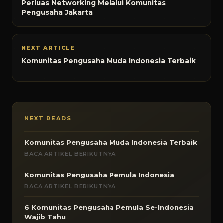
Perluas Networking Melalui Komunitas
Pengusaha Jakarta
NEXT ARTICLE
Komunitas Pengusaha Muda Indonesia Terbaik
NEXT READS
Komunitas Pengusaha Muda Indonesia Terbaik
BACA ARTIKEL BERIKUTNYA
Komunitas Pengusaha Pemula Indonesia
BACA ARTIKEL BERIKUTNYA
6 Komunitas Pengusaha Pemula Se-Indonesia
Wajib Tahu