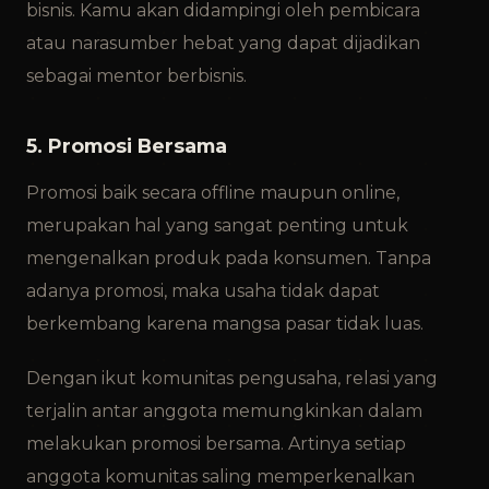
bisnis. Kamu akan didampingi oleh pembicara
atau narasumber hebat yang dapat dijadikan
sebagai mentor berbisnis.
5. Promosi Bersama
Promosi baik secara offline maupun online,
merupakan hal yang sangat penting untuk
mengenalkan produk pada konsumen. Tanpa
adanya promosi, maka usaha tidak dapat
berkembang karena mangsa pasar tidak luas.
Dengan ikut komunitas pengusaha, relasi yang
terjalin antar anggota memungkinkan dalam
melakukan promosi bersama. Artinya setiap
anggota komunitas saling memperkenalkan