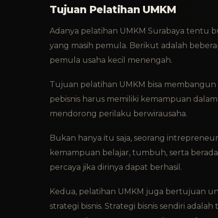
Tujuan Pelatihan UMKM
Adanya pelatihan UMKM Surabaya tentu bu
yang masih pemula. Berikut adalah beberap
pemula usaha kecil menengah.
Tujuan pelatihan UMKM bisa membangun 
pebisnis harus memiliki kemampuan dalam 
mendorong perilaku berwirausaha.
Bukan hanya itu saja, seorang intrepreneu
kemampuan belajar, tumbuh, serta beradap
percaya jika dirinya dapat berhasil.
Kedua, pelatihan UMKM juga bertujuan 
strategi bisnis. Strategi bisnis sendiri ad