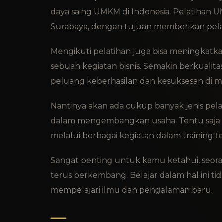
daya saing UMKM di Indonesia. Pelatihan U
Surabaya, dengan tujuan memberikan pel
Mengikuti pelatihan juga bisa meningkatk
sebuah kegiatan bisnis. Semakin berkuali
peluang keberhasilan dan kesuksesan di 
Nantinya akan ada cukup banyak jenis pe
dalam mengembangkan usaha. Tentu saja 
melalui berbagai kegiatan dalam training t
Sangat penting untuk kamu ketahui, seorang
terus berkembang. Belajar dalam hal ini 
mempelajari ilmu dan pengalaman baru.