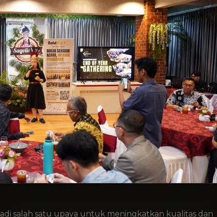
i salah satu upaya untuk meningkatkan kualitas dan