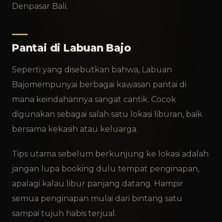
Denpasar Bali.
Pantai di Labuan Bajo
Seperti yang disebutkan bahwa, Labuan
Bajo
mempunyai berbagai kawasan pantai di
mana keindahannya sangat cantik. Cocok
digunakan sebagai salah satu lokasi liburan, baik
bersama kekasih atau keluarga.
Tips utama sebelum berkunjung ke lokasi adalah
jangan lupa booking dulu tempat penginapan,
apalagi kalau libur panjang datang. Hampir
semua penginapan mulai dari bintang satu
sampai tujuh habis terjual.