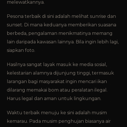
melewatkannya.
Pesona terbaik di sini adalah melihat sunrise dan
sunset. Di mana keduanya memberikan suasana
berbeda, pengalaman menikmatinya memang
lain daripada kawasan lainnya. Bila ingin lebih lagi,
siapkan foto.
Hasilnya sangat layak masuk ke media sosial,
kelestarian alamnya dijunjung tinggi, termasuk
larangan bagi masyarakat ingin mencari ikan
dilarang memakai bom atau peralatan ilegal.
Harus legal dan aman untuk lingkungan.
Waktu terbaik menuju ke sini adalah musim
kemarau. Pada musim penghujan biasanya air