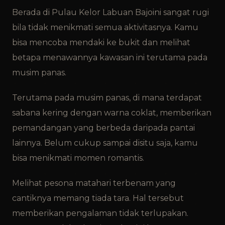
Berada di Pulau Kelor Labuan Bajo
ini sangat rugi
bila tidak menikmati semua aktivitasnya. Kamu
bisa mencoba mendaki ke bukit dan melihat
betapa menawannya kawasan ini terutama pada
musim panas.
Terutama pada musim panas, di mana terdapat
sabana kering dengan warna coklat, memberikan
pemandangan yang berbeda daripada pantai
lainnya. Belum cukup sampai disitu saja, kamu
bisa menikmati momen romantis.
Melihat pesona matahari terbenam yang
cantiknya memang tiada tara. Hal tersebut
memberikan pengalaman tidak terlupakan.