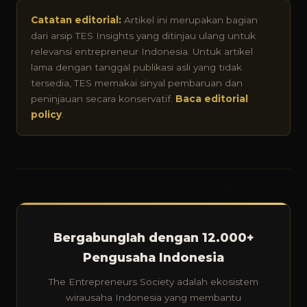
Catatan editorial:
Artikel ini merupakan bagian
dari arsip TES Insights yang ditinjau ulang untuk
relevansi entrepreneur Indonesia. Untuk artikel
lama dengan tanggal publikasi asli yang tidak
tersedia, TES memakai sinyal pembaruan dan
peninjauan secara konservatif.
Baca editorial
policy
.
Bergabunglah dengan 12.000+
Pengusaha Indonesia
The Entrepreneurs Society adalah ekosistem
wirausaha Indonesia yang membantu