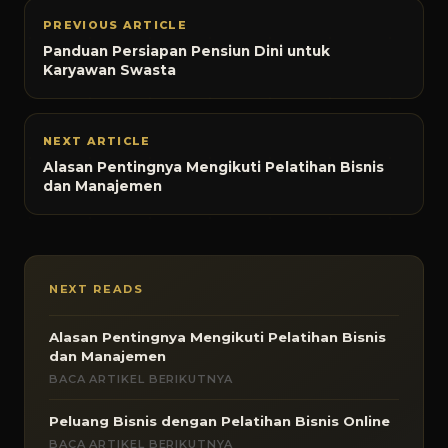
PREVIOUS ARTICLE
Panduan Persiapan Pensiun Dini untuk
Karyawan Swasta
NEXT ARTICLE
Alasan Pentingnya Mengikuti Pelatihan Bisnis
dan Manajemen
NEXT READS
Alasan Pentingnya Mengikuti Pelatihan Bisnis
dan Manajemen
BACA ARTIKEL BERIKUTNYA
Peluang Bisnis dengan Pelatihan Bisnis Online
BACA ARTIKEL BERIKUTNYA