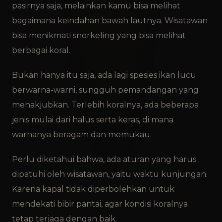
pasirnya saja, melainkan kamu bisa melihat
bagaimana keindahan bawah lautnya. Wisatawan
bisa menikmati snorkeling yang bisa melihat
berbagai koral.
Bukan hanya itu saja, ada lagi spesies ikan lucu
berwarna-warni, sungguh pemandangan yang
menakjubkan. Terlebih koralnya, ada beberapa
jenis mulai dari halus serta keras, di mana
warnanya beragam dan memukau.
Perlu diketahui bahwa, ada aturan yang harus
dipatuhi oleh wisatawan, yaitu waktu kunjungan.
Karena kapal tidak diperbolehkan untuk
mendekati bibir pantai, agar kondisi koralnya
tetap terjaga dengan baik.