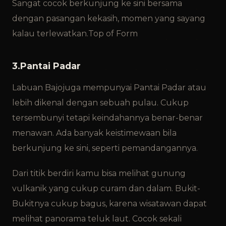
Sangat cocok berkunjung ke sini bersama
dengan pasangan kekasih, momen yang sayang
kalau terlewatkan.Top of Form
3.Pantai Padar
Labuan Bajo
juga mempunyai Pantai Padar atau
lebih dikenal dengan sebuah pulau. Cukup
tersembunyi tetapi keindahannya benar-benar
menawan. Ada banyak keistimewaan bila
berkunjung ke sini, seperti pemandangannya.
Dari titik berdiri kamu bisa melihat gunung
vulkanik yang cukup curam dan dalam. Bukit-
Bukitnya cukup bagus, karena wisatawan dapat
melihat panorama teluk laut. Cocok sekali