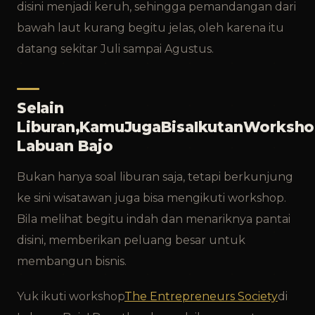
disini menjadi keruh, sehingga pemandangan dari
bawah laut kurang begitu jelas, oleh karena itu
datang sekitar Juli sampai Agustus.
Selain
Liburan,KamuJugaBisaIkutanWorksho
Labuan Bajo
Bukan hanya soal liburan saja, tetapi berkunjung
ke sini wisatawan juga bisa mengikuti workshop.
Bila melihat begitu indah dan menariknya pantai
disini, memberikan peluang besar untuk
membangun bisnis.
Yuk ikuti workshop
The Entrepreneurs Society
di