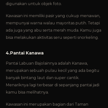
digunakan untuk objek foto.
Kawasan ini memiliki pasir yang cukup menawan,
mempunyai warna walau mayoritas putih. Tetapi
ada juga yang abu serta merah muda. Kamu juga
bisa melakukan aktivitas seru seperti snorkeling.
4.Pantai Kanawa
Pantai Labuan Bajo
lainnya adalah Kanawa,
merupakan sebuah pulau kecil yang ada begitu
banyak bintang laut dan super cantik.
Menariknya lagi terbesar di sepanjang pantai jadi
kamu bisa melihatnya.
Kawasan ini merupakan bagian dari Taman