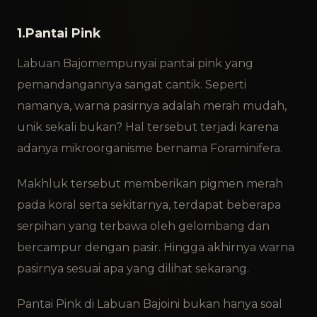
1.Pantai Pink
Labuan Bajo
mempunyai pantai pink yang
pemandangannya sangat cantik. Seperti
namanya, warna pasirnya adalah merah mudah,
unik sekali bukan? Hal tersebut terjadi karena
adanya mikroorganisme bernama Foraminifera.
Makhluk tersebut memberikan pigmen merah
pada koral serta sekitarnya, terdapat beberapa
serpihan yang terbawa oleh gelombang dan
bercampur dengan pasir. Hingga akhirnya warna
pasirnya sesuai apa yang dilihat sekarang.
Pantai Pink di Labuan Bajo
ini bukan hanya soal