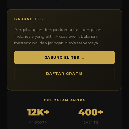
GABUNG TES
Bergabunglah dengan komunitas pengusaha
Indonesia yang aktif. Akses event bulanan,
mastermind, dan jaringan bisnis terpercaya.
GABUNG ELITES →
DAFTAR GRATIS
TES DALAM ANGKA
12K+
400+
ANGGOTA
EVENTS