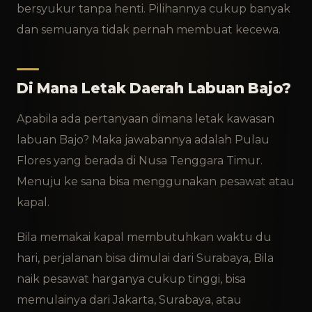
bersyukur tanpa henti. Pilihannya cukup banyak
dan semuanya tidak pernah membuat kecewa.
Di Mana Letak Daerah Labuan Bajo?
Apabila ada pertanyaan dimana letak kawasan
labuan Bajo? Maka jawabannya adalah Pulau
Flores yang berada di Nusa Tenggara Timur.
Menuju ke sana bisa menggunakan pesawat atau
kapal.
Bila memakai kapal membutuhkan waktu du
hari, perjalanan bisa dimulai dari Surabaya, Bila
naik pesawat harganya cukup tinggi, bisa
memulainya dari Jakarta, Surabaya, atau