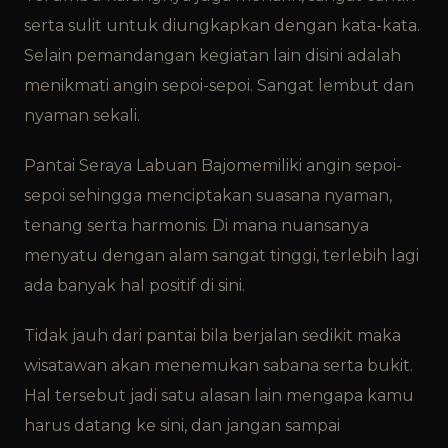
serta sulit untuk diungkapkan dengan kata-kata.
Selain pemandangan kegiatan lain disini adalah
menikmati angin sepoi-sepoi. Sangat lembut dan
nyaman sekali.
Pantai Seraya Labuan Bajo
memiliki angin sepoi-
sepoi sehingga menciptakan suasana nyaman,
tenang serta harmonis. Di mana nuansanya
menyatu dengan alam sangat tinggi, terlebih lagi
ada banyak hal positif di sini.
Tidak jauh dari pantai bila berjalan sedikit maka
wisatawan akan menemukan sabana serta bukit.
Hal tersebut jadi satu alasan lain mengapa kamu
harus datang ke sini, dan jangan sampai