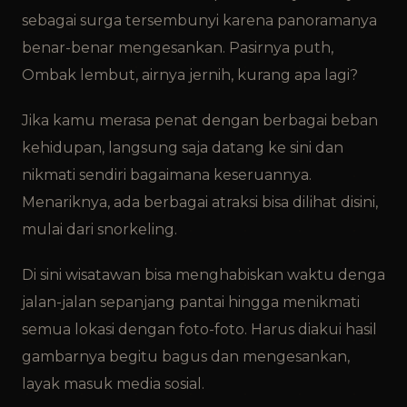
sebagai surga tersembunyi karena panoramanya
benar-benar mengesankan. Pasirnya puth,
Ombak lembut, airnya jernih, kurang apa lagi?
Jika kamu merasa penat dengan berbagai beban
kehidupan, langsung saja datang ke sini dan
nikmati sendiri bagaimana keseruannya.
Menariknya, ada berbagai atraksi bisa dilihat disini,
mulai dari snorkeling.
Di sini wisatawan bisa menghabiskan waktu denga
jalan-jalan sepanjang pantai hingga menikmati
semua lokasi dengan foto-foto. Harus diakui hasil
gambarnya begitu bagus dan mengesankan,
layak masuk media sosial.