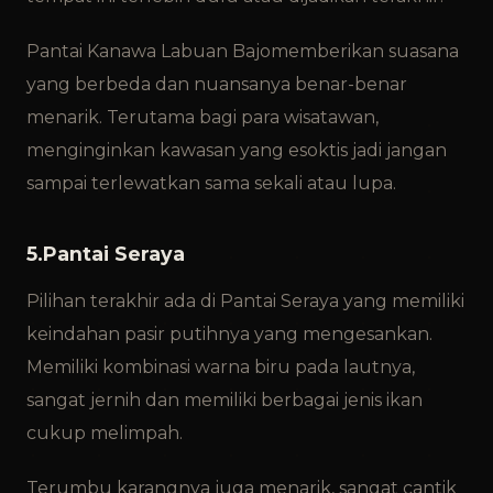
Pantai Kanawa Labuan Bajo
memberikan suasana
yang berbeda dan nuansanya benar-benar
menarik. Terutama bagi para wisatawan,
menginginkan kawasan yang esoktis jadi jangan
sampai terlewatkan sama sekali atau lupa.
5.Pantai Seraya
Pilihan terakhir ada di Pantai Seraya yang memiliki
keindahan pasir putihnya yang mengesankan.
Memiliki kombinasi warna biru pada lautnya,
sangat jernih dan memiliki berbagai jenis ikan
cukup melimpah.
Terumbu karangnya juga menarik, sangat cantik