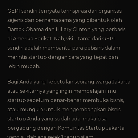
GEPI sendiri ternyata terinspirasi dari organisasi
sejenis dan bernama sama yang dibentuk oleh
Barack Obama dan Hillary Clinton yang berbasis
di Amerika Serikat. Nah, visi utama dari GEPI
sendiri adalah membantu para pebisnis dalam
merintis startup dengan cara yang tepat dan
lebih mudah.
Bagi Anda yang kebetulan seorang warga Jakarta
atau sekitarnya yang ingin mempelajari ilmu
startup sebelum benar-benar membuka bisnis,
atau mungkin untuk mengembangkan bisnis
startup Anda yang sudah ada, maka bisa
bergabung dengan Komunitas Startup Jakarta
yang sudah ada sejak 1 tahun silam.