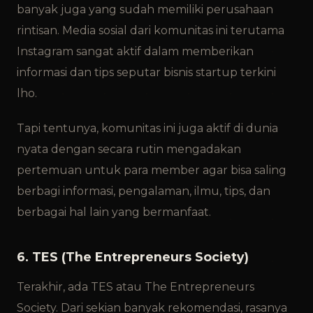
banyak juga yang sudah memiliki perusahaan
rintisan. Media sosial dari komunitas ini terutama
Instagram sangat aktif dalam memberikan
informasi dan tips seputar bisnis startup terkini
lho.
Tapi tentunya, komunitas ini juga aktif di dunia
nyata dengan secara rutin mengadakan
pertemuan untuk para member agar bisa saling
berbagi informasi, pengalaman, ilmu, tips, dan
berbagai hal lain yang bermanfaat.
6. TES (The Entrepreneurs Society)
Terakhir, ada TES atau The Entrepreneurs
Society. Dari sekian banyak rekomendasi, rasanya