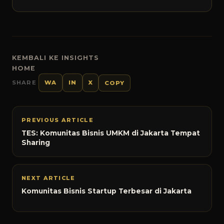
KEMBALI KE INSIGHTS
HOME
SHARE
WA
IN
X
COPY
PREVIOUS ARTICLE
TES: Komunitas Bisnis UMKM di Jakarta Tempat
Sharing
NEXT ARTICLE
Komunitas Bisnis Startup Terbesar di Jakarta