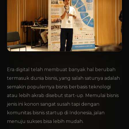
Era digital telah membuat banyak hal berubah
termasuk dunia bisnis, yang salah satunya adalah
semakin populernya bisnis berbasis teknologi
atau lebih akrab disebut start-up. Memulai bisnis
jenis ini konon sangat susah tapi dengan
komunitas bisnis startup di Indonesia, jalan
menuju sukses bisa lebih mudah.