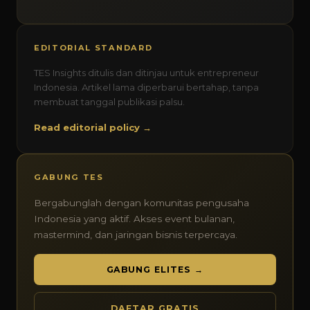
EDITORIAL STANDARD
TES Insights ditulis dan ditinjau untuk entrepreneur
Indonesia. Artikel lama diperbarui bertahap, tanpa
membuat tanggal publikasi palsu.
Read editorial policy →
GABUNG TES
Bergabunglah dengan komunitas pengusaha
Indonesia yang aktif. Akses event bulanan,
mastermind, dan jaringan bisnis terpercaya.
GABUNG ELITES →
DAFTAR GRATIS