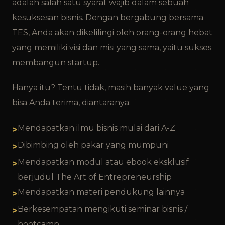
adalah salah satu syarat wajib dalam sebuah
kesuksesan bisnis. Dengan bergabung bersama
TES, Anda akan dikelilingi oleh orang-orang hebat
yang memiliki visi dan misi yang sama, yaitu sukses
membangun startup.
Hanya itu? Tentu tidak, masih banyak value yang
bisa Anda terima, diantaranya:
Mendapatkan ilmu bisnis mulai dari A-Z
Dibimbing oleh pakar yang mumpuni
Mendapatkan modul atau ebook eksklusif
berjudul The Art of Entrepreneurship
Mendapatkan materi pendukung lainnya
Berkesempatan mengikuti seminar bisnis /
bootcamp