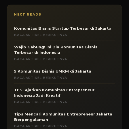
NEXT READS
Komunitas Bisnis Startup Terbesar di Jakarta
BACA ARTIKEL BERIKUTNYA
Wajib Gabung! Ini Dia Komunitas Bisnis
Terbesar di Indonesia
BACA ARTIKEL BERIKUTNYA
5 Komunitas Bisnis UMKM di Jakarta
BACA ARTIKEL BERIKUTNYA
TES: Ajarkan Komunitas Entrepreneur
Indonesia Jadi Kreatif
BACA ARTIKEL BERIKUTNYA
Tips Mencari Komunitas Entrepreneur Jakarta
Berpengalaman
BACA ARTIKEL BERIKUTNYA