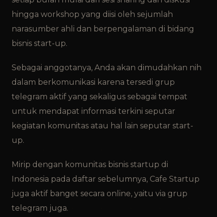
hingga workshop yang diisi oleh sejumlah
narasumber ahli dan berpengalaman di bidang
bisnis start-up.
Sebagai anggotanya, Anda akan dimudahkan nih
dalam berkomunikasi karena tersedi grup
telegram aktif yang sekaligus sebagai tempat
untuk mendapat informasi terkini seputar
kegiatan komunitas atau hal lain seputar start-
up.
Mirip dengan komunitas bisnis startup di
Indonesia pada daftar sebelumnya, Cafe Startup
juga aktif banget secara online, yaitu via grup
telegram juga.