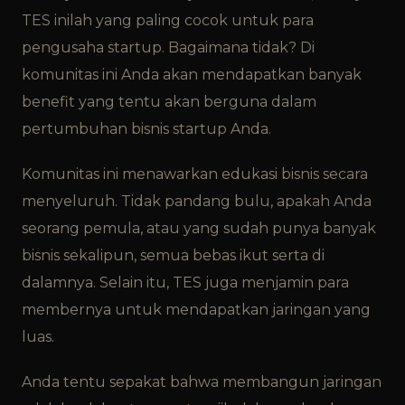
TES inilah yang paling cocok untuk para
pengusaha startup. Bagaimana tidak? Di
komunitas ini Anda akan mendapatkan banyak
benefit yang tentu akan berguna dalam
pertumbuhan bisnis startup Anda.
Komunitas ini menawarkan edukasi bisnis secara
menyeluruh. Tidak pandang bulu, apakah Anda
seorang pemula, atau yang sudah punya banyak
bisnis sekalipun, semua bebas ikut serta di
dalamnya. Selain itu, TES juga menjamin para
membernya untuk mendapatkan jaringan yang
luas.
Anda tentu sepakat bahwa membangun jaringan