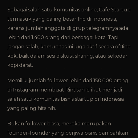
Sebagai salah satu komunitas online, Cafe Startup
termasuk yang paling besar lho di Indonesia,
karena jumlah anggota di grup telegramnya ada
lebih dari 1.400 orang dari berbagai kota. Tapi
jangan salah, komunitas ini juga aktif secara offline
kok, baik dalam sesi diskusi, sharing, atau sekedar
kopi darat.
Memiliki jumlah follower lebih dari 150.000 orang
di Instagram membuat Rintisan.id ikut menjadi
salah satu komunitas bisnis startup di Indonesia
yang paling hits nih.
Bukan follower biasa, mereka merupakan
founder-founder yang berjiwa bisnis dan bahkan