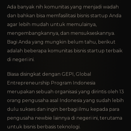
Ada banyak nih komunitas yang menjadi wadah
dan bahkan bisa memfasilitasi bisnis startup Anda
agar lebih mudah untuk memulainya,
mengembangkannya, dan mensukseskannya.
Bagi Anda yang mungkin belum tahu, berikut
adalah beberapa komunitas bisnis startup terbaik
di negeri ini.
Biasa disingkat dengan GEPI, Global
Entrepreneurship Program Indonesia
merupakan sebuah organisasi yang dirintis oleh 13
orang pengusaha asal Indonesia yang sudah lebih
dulu sukses dan ingin berbagi ilmu kepada para
pengusaha newbie lainnya di negeri ini, terutama
untuk bisnis berbasis teknologi.