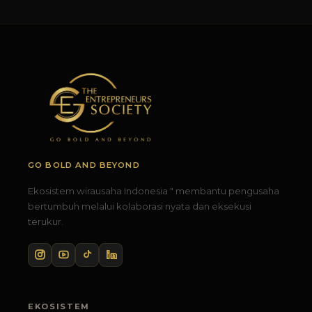
GO BOLD AND BEYOND
Ekosistem wirausaha Indonesia " membantu pengusaha
bertumbuh melalui kolaborasi nyata dan eksekusi
terukur.
EKOSISTEM