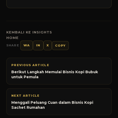
KEMBALI KE INSIGHTS
HOME
SHARE
WA
IN
X
COPY
PREVIOUS ARTICLE
Berikut Langkah Memulai Bisnis Kopi Bubuk
untuk Pemula
NEXT ARTICLE
Menggali Peluang Cuan dalam Bisnis Kopi
Sachet Rumahan