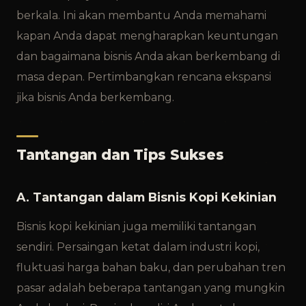
berkala. Ini akan membantu Anda memahami
kapan Anda dapat mengharapkan keuntungan
dan bagaimana bisnis Anda akan berkembang di
masa depan. Pertimbangkan rencana ekspansi
jika bisnis Anda berkembang.
Tantangan dan Tips Sukses
A. Tantangan dalam Bisnis Kopi Kekinian
Bisnis kopi kekinian juga memiliki tantangan
sendiri. Persaingan ketat dalam industri kopi,
fluktuasi harga bahan baku, dan perubahan tren
pasar adalah beberapa tantangan yang mungkin