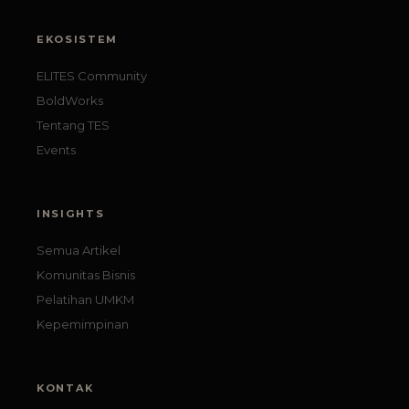
EKOSISTEM
ELITES Community
BoldWorks
Tentang TES
Events
INSIGHTS
Semua Artikel
Komunitas Bisnis
Pelatihan UMKM
Kepemimpinan
KONTAK