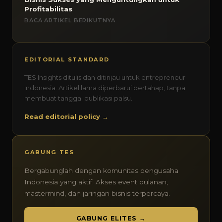
Profitabilitas
BACA ARTIKEL BERIKUTNYA
EDITORIAL STANDARD
TES Insights ditulis dan ditinjau untuk entrepreneur
Indonesia. Artikel lama diperbarui bertahap, tanpa
membuat tanggal publikasi palsu.
Read editorial policy →
GABUNG TES
Bergabunglah dengan komunitas pengusaha
Indonesia yang aktif. Akses event bulanan,
mastermind, dan jaringan bisnis terpercaya.
GABUNG ELITES →