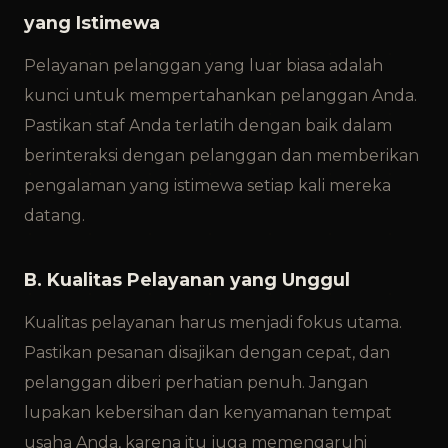
yang Istimewa
Pelayanan pelanggan yang luar biasa adalah
kunci untuk mempertahankan pelanggan Anda.
Pastikan staf Anda terlatih dengan baik dalam
berinteraksi dengan pelanggan dan memberikan
pengalaman yang istimewa setiap kali mereka
datang.
B. Kualitas Pelayanan yang Unggul
Kualitas pelayanan harus menjadi fokus utama.
Pastikan pesanan disajikan dengan cepat, dan
pelanggan diberi perhatian penuh. Jangan
lupakan kebersihan dan kenyamanan tempat
usaha Anda, karena itu juga memengaruhi