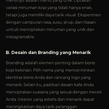
menonjol adalah menu yang unik. Ciptakan
variasi minuman kopi yang tidak hanya enak,
tetapi juga memiliki daya tarik visual. Eksperimen
dengan campuran rasa, susu, sirup, dan hiasan
untuk menciptakan minuman yang unik dan
Instagramable.
B. Desain dan Branding yang Menarik
Branding adalah elemen penting dalam bisnis
kopi kekinian. Pilih nama yang mencerminkan
identitas bisnis Anda dan rancang logo yang
menarik. Selain itu, pastikan desain kafe Anda
menciptakan suasana yang sesuai dengan merek
Anda. Interior yang estetis dan menarik dapat
meningkatkan daya tarik pelanggan.