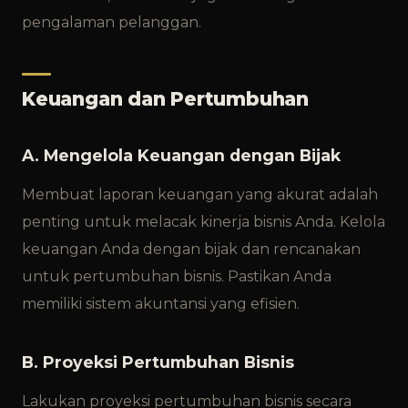
pengalaman pelanggan.
Keuangan dan Pertumbuhan
A. Mengelola Keuangan dengan Bijak
Membuat laporan keuangan yang akurat adalah
penting untuk melacak kinerja bisnis Anda. Kelola
keuangan Anda dengan bijak dan rencanakan
untuk pertumbuhan bisnis. Pastikan Anda
memiliki sistem akuntansi yang efisien.
B. Proyeksi Pertumbuhan Bisnis
Lakukan proyeksi pertumbuhan bisnis secara