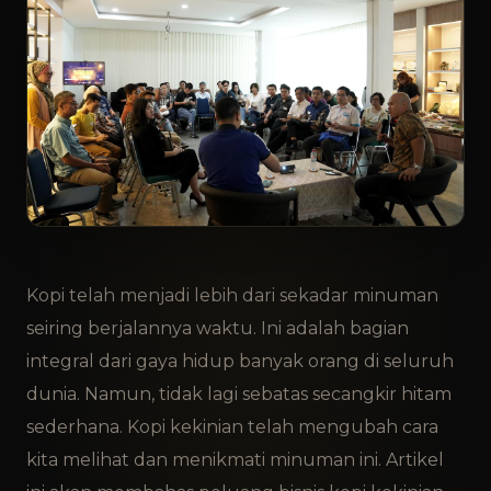
Kopi telah menjadi lebih dari sekadar minuman
seiring berjalannya waktu. Ini adalah bagian
integral dari gaya hidup banyak orang di seluruh
dunia. Namun, tidak lagi sebatas secangkir hitam
sederhana. Kopi kekinian telah mengubah cara
kita melihat dan menikmati minuman ini. Artikel