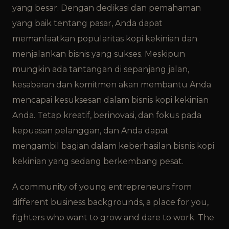
yang besar. Dengan dedikasi dan pemahaman
yang baik tentang pasar, Anda dapat
memanfaatkan popularitas kopi kekinian dan
menjalankan bisnis yang sukses. Meskipun
mungkin ada tantangan di sepanjang jalan,
kesabaran dan komitmen akan membantu Anda
mencapai kesuksesan dalam bisnis kopi kekinian
Anda. Tetap kreatif, berinovasi, dan fokus pada
kepuasan pelanggan, dan Anda dapat
mengambil bagian dalam keberhasilan bisnis kopi
kekinian yang sedang berkembang pesat.
A community of young entrepreneurs from
different business backgrounds, a place for you,
fighters who want to grow and dare to work. The