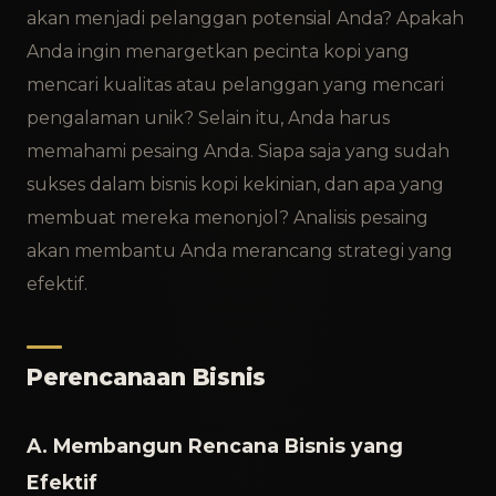
akan menjadi pelanggan potensial Anda? Apakah
Anda ingin menargetkan pecinta kopi yang
mencari kualitas atau pelanggan yang mencari
pengalaman unik? Selain itu, Anda harus
memahami pesaing Anda. Siapa saja yang sudah
sukses dalam bisnis kopi kekinian, dan apa yang
membuat mereka menonjol? Analisis pesaing
akan membantu Anda merancang strategi yang
efektif.
Perencanaan Bisnis
A. Membangun Rencana Bisnis yang
Efektif