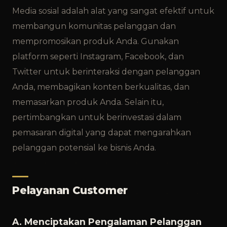
Media sosial adalah alat yang sangat efektif untuk
membangun komunitas pelanggan dan
mempromosikan produk Anda. Gunakan
platform seperti Instagram, Facebook, dan
Twitter untuk berinteraksi dengan pelanggan
Anda, membagikan konten berkualitas, dan
memasarkan produk Anda. Selain itu,
pertimbangkan untuk berinvestasi dalam
pemasaran digital yang dapat mengarahkan
pelanggan potensial ke bisnis Anda.
Pelayanan Customer
A. Menciptakan Pengalaman Pelanggan