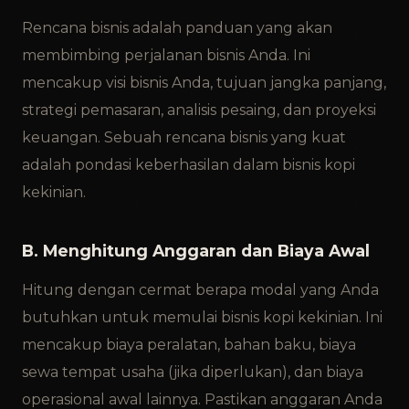
Rencana bisnis adalah panduan yang akan
membimbing perjalanan bisnis Anda. Ini
mencakup visi bisnis Anda, tujuan jangka panjang,
strategi pemasaran, analisis pesaing, dan proyeksi
keuangan. Sebuah rencana bisnis yang kuat
adalah pondasi keberhasilan dalam bisnis kopi
kekinian.
B. Menghitung Anggaran dan Biaya Awal
Hitung dengan cermat berapa modal yang Anda
butuhkan untuk memulai bisnis kopi kekinian. Ini
mencakup biaya peralatan, bahan baku, biaya
sewa tempat usaha (jika diperlukan), dan biaya
operasional awal lainnya. Pastikan anggaran Anda