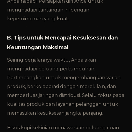
Anda hadapi. Persiapkan diri Anda untuk
menghadapi tantangan ini dengan
kepemimpinan yang kuat.
B. Tips untuk Mencapai Kesuksesan dan
Keuntungan Maksimal
Seiring berjalannya waktu, Anda akan
menghadapi peluang pertumbuhan.
Pertimbangkan untuk mengembangkan varian
produk, berkolaborasi dengan merek lain, dan
memperluas jaringan distribusi. Selalu fokus pada
kualitas produk dan layanan pelanggan untuk
memastikan kesuksesan jangka panjang.
Bisnis kopi kekinian menawarkan peluang cuan