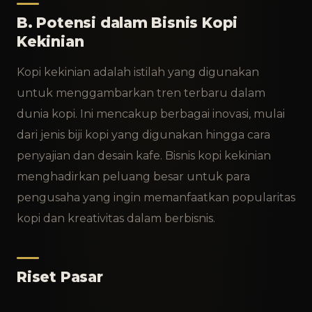
B. Potensi dalam Bisnis Kopi
Kekinian
Kopi kekinian adalah istilah yang digunakan
untuk menggambarkan tren terbaru dalam
dunia kopi. Ini mencakup berbagai inovasi, mulai
dari jenis biji kopi yang digunakan hingga cara
penyajian dan desain kafe. Bisnis kopi kekinian
menghadirkan peluang besar untuk para
pengusaha yang ingin memanfaatkan popularitas
kopi dan kreativitas dalam berbisnis.
Riset Pasar