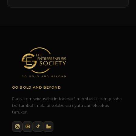
GO BOLD AND BEYOND
Ekosistem wirausaha Indonesia " membantu pengusaha
bertumbuh melalui kolaborasi nyata dan eksekusi
terukur.