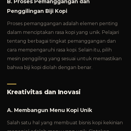
B. Proses Pemanggangan dan
Penggilingan Biji Kopi
Proses pemanggangan adalah elemen penting
dalam menciptakan rasa kopi yang unik. Pelajari
tentang berbagai tingkat pemanggangan dan
cara mempengaruhi rasa kopi. Selain itu, pilih
mesin penggiling yang sesuai untuk memastikan
bahwa biji kopi diolah dengan benar.
Kreativitas dan Inovasi
A. Membangun Menu Kopi Unik
Salah satu hal yang membuat bisnis kopi kekinian