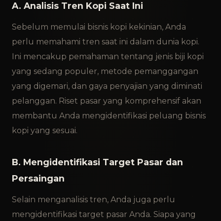
A. Analisis Tren Kopi Saat Ini
Sebelum memulai bisnis kopi kekinian, Anda
perlu memahami tren saat ini dalam dunia kopi.
Ini mencakup pemahaman tentang jenis biji kopi
yang sedang populer, metode pemanggangan
yang digemari, dan gaya penyajian yang diminati
pelanggan. Riset pasar yang komprehensif akan
membantu Anda mengidentifikasi peluang bisnis
kopi yang sesuai.
B. Mengidentifikasi Target Pasar dan
Persaingan
Selain menganalisis tren, Anda juga perlu
mengidentifikasi target pasar Anda. Siapa yang