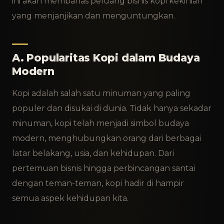
ini akan membahas peluang bisnis kopi kekinian
yang menjanjikan dan menguntungkan.
A. Popularitas Kopi dalam Budaya
Modern
Kopi adalah salah satu minuman yang paling
populer dan disukai di dunia. Tidak hanya sekadar
minuman, kopi telah menjadi simbol budaya
modern, menghubungkan orang dari berbagai
latar belakang, usia, dan kehidupan. Dari
pertemuan bisnis hingga perbincangan santai
dengan teman-teman, kopi hadir di hampir
semua aspek kehidupan kita.