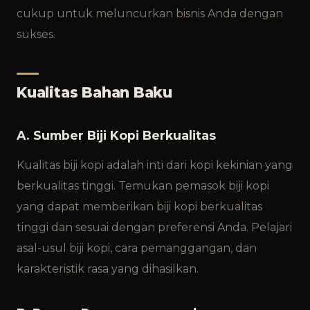
cukup untuk meluncurkan bisnis Anda dengan
sukses.
Kualitas Bahan Baku
A. Sumber Biji Kopi Berkualitas
Kualitas biji kopi adalah inti dari kopi kekinian yang
berkualitas tinggi. Temukan pemasok biji kopi
yang dapat memberikan biji kopi berkualitas
tinggi dan sesuai dengan preferensi Anda. Pelajari
asal-usul biji kopi, cara pemanggangan, dan
karakteristik rasa yang dihasilkan.