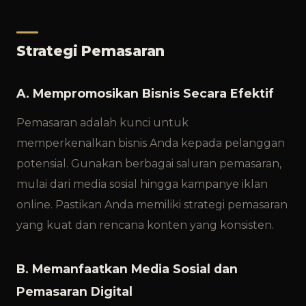
Strategi Pemasaran
A. Mempromosikan Bisnis Secara Efektif
Pemasaran adalah kunci untuk
memperkenalkan bisnis Anda kepada pelanggan
potensial. Gunakan berbagai saluran pemasaran,
mulai dari media sosial hingga kampanye iklan
online. Pastikan Anda memiliki strategi pemasaran
yang kuat dan rencana konten yang konsisten.
B. Memanfaatkan Media Sosial dan
Pemasaran Digital