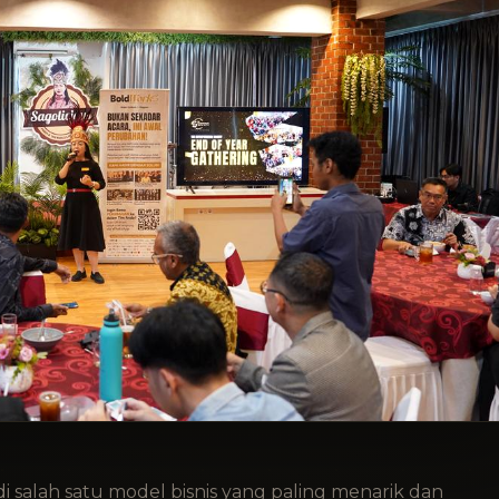
di salah satu model bisnis yang paling menarik dan