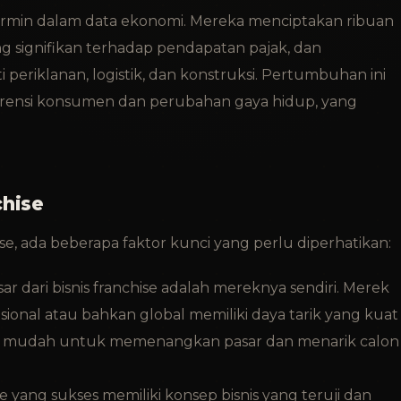
ermin dalam data ekonomi. Mereka menciptakan ribuan
g signifikan terhadap pendapatan pajak, dan
 periklanan, logistik, dan konstruksi. Pertumbuhan ini
rensi konsumen dan perubahan gaya hidup, yang
chise
se, ada beberapa faktor kunci yang perlu diperhatikan:
ar dari bisnis franchise adalah mereknya sendiri. Merek
ional atau bahkan global memiliki daya tarik yang kuat
bih mudah untuk memenangkan pasar dan menarik calon
ise yang sukses memiliki konsep bisnis yang teruji dan