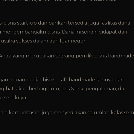
bisnis start-up dan bahkan tersedia juga fasilitas dana
mengembangakn bisnis. Dana ini sendiri didapat dari
saha sukses dalam dan luar negeri.
 Anda yang merupakan seorang pemilik bisnis handmad
ribuan pegiat bisnis craft handmade lainnya dari
hati akan berbagi ilmu, tips & trik, pengalaman, dan
 seni kriya.
ngan, komunitas ini juga menyediakan sejumlah kelas sem